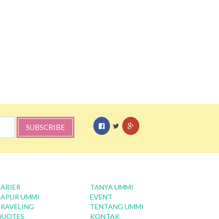
SUBSCRIBE
ARIER
TANYA UMMI
APUR UMMI
EVENT
RAVELING
TENTANG UMMI
QUOTES
KONTAK