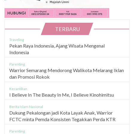
TERBARU
Traveling
Pekan Raya Indonesia, Ajang Wisata Mengenal
Indonesia
Parenting
Warrior Semarang Mendorong Walikota Melarang Iklan
dan Promosi Rokok
Kecantikan
I Believe In The Beauty In Me, I Believe Kinohimitsu
Berita Islam Nasional
Dukung Pekalongan jadi Kota Layak Anak, Warrior
FCTC minta Pemda Konsisten Tegakkan Perda KTR
Parenting