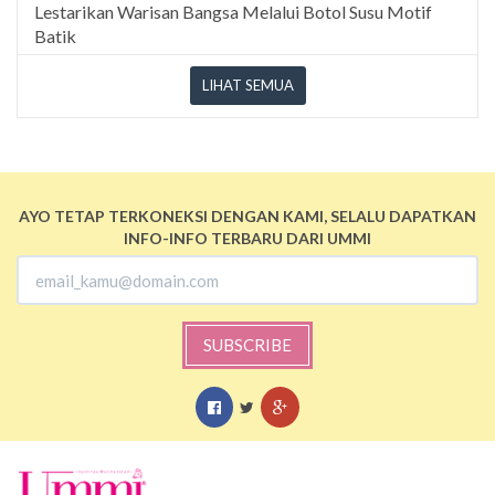
Lestarikan Warisan Bangsa Melalui Botol Susu Motif
Batik
LIHAT SEMUA
AYO TETAP TERKONEKSI DENGAN KAMI, SELALU DAPATKAN
INFO-INFO TERBARU DARI UMMI
SUBSCRIBE