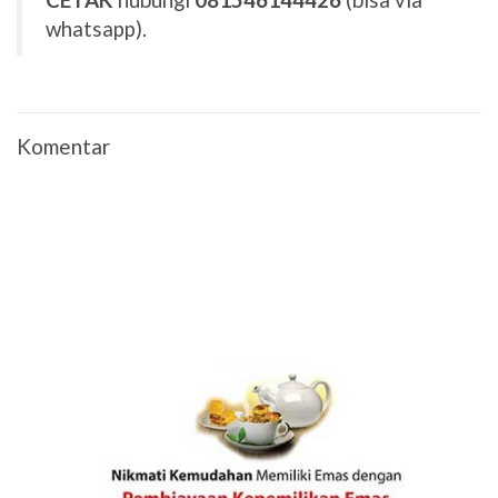
whatsapp).
Komentar