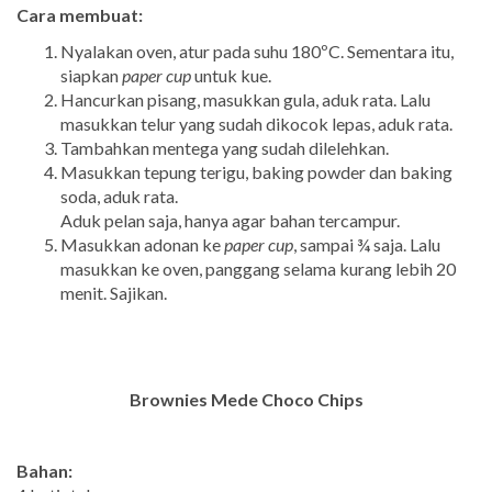
Cara membuat:
Nyalakan oven, atur pada suhu 180ºC. Sementara itu,
siapkan
paper cup
untuk kue.
Hancurkan pisang, masukkan gula, aduk rata. Lalu
masukkan telur yang sudah dikocok lepas, aduk rata.
Tambahkan mentega yang sudah dilelehkan.
Masukkan tepung terigu, baking powder dan baking
soda, aduk rata.
Aduk pelan saja, hanya agar bahan tercampur.
Masukkan adonan ke
paper cup
, sampai ¾ saja. Lalu
masukkan ke oven, panggang selama kurang lebih 20
menit. Sajikan.
Brownies Mede Choco Chips
Bahan: