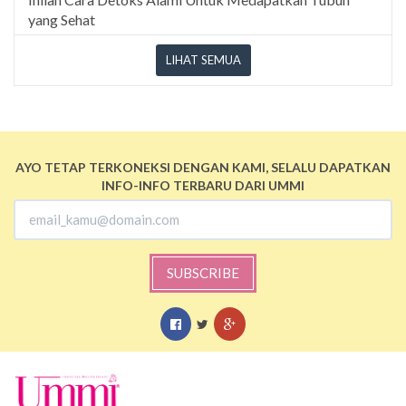
yang Sehat
LIHAT SEMUA
AYO TETAP TERKONEKSI DENGAN KAMI, SELALU DAPATKAN
INFO-INFO TERBARU DARI UMMI
SUBSCRIBE