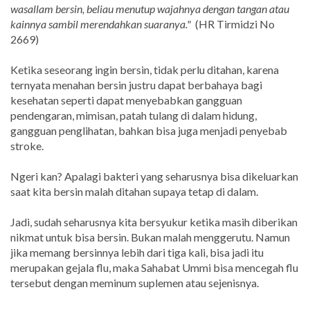
wasallam bersin, beliau menutup wajahnya dengan tangan atau
kainnya sambil merendahkan suaranya."
(HR Tirmidzi No
2669)
Ketika seseorang ingin bersin, tidak perlu ditahan, karena
ternyata menahan bersin justru dapat berbahaya bagi
kesehatan seperti dapat menyebabkan gangguan
pendengaran, mimisan, patah tulang di dalam hidung,
gangguan penglihatan, bahkan bisa juga menjadi penyebab
stroke.
Ngeri kan? Apalagi bakteri yang seharusnya bisa dikeluarkan
saat kita bersin malah ditahan supaya tetap di dalam.
Jadi, sudah seharusnya kita bersyukur ketika masih diberikan
nikmat untuk bisa bersin. Bukan malah menggerutu. Namun
jika memang bersinnya lebih dari tiga kali, bisa jadi itu
merupakan gejala flu, maka Sahabat Ummi bisa mencegah flu
tersebut dengan meminum suplemen atau sejenisnya.