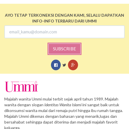
AYO TETAP TERKONEKSI DENGAN KAMI, SELALU DAPATKAN
INFO-INFO TERBARU DARI UMMI
SUBSCRIBE
Majalah wanita Ummi mulai terbit sejak april tahun 1989. Majalah
wanita dengan slogan
Identitas Wanita Islami
ini sangat baik untuk
dikonsumsi wanita mulai dari remaja putri hingga ibu rumah tangga.
Majalah Ummi dikemas dengan bahasan yang menarik,lugas dan
bersahabat sehingga dapat diterima dan menjadi majalah favorit
keluarga.