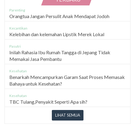
Parenting
Orangtua Jangan Persulit Anak Mendapat Jodoh
Kecantikan
Kelebihan dan kelemahan Lipstik Merek Lokal
Pasutri
Inilah Rahasia Ibu Rumah Tangga di Jepang Tidak
Memakai Jasa Pembantu
Kesehatan
Benarkah Mencampurkan Garam Saat Proses Memasak
Bahaya untuk Kesehatan?
Kesehatan
TBC Tulang,Penyakit Seperti Apa sih?
LIHAT SEMUA