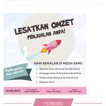
TERBARU