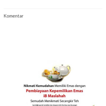
Komentar