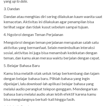
yang
up to date
.
3. Dandan
Dandan atau menghias diri sering dilakukan kaum wanita saat
kemacetan. Aktivitas ini dilakukan agar penampilan bisa
terlihat segar dan tidak kusut sebelum sampai tujuan.
4. Ngobrol dengan Teman Perjalanan
Mengobrol dengan teman perjalanan merupakan salah satu
aktivitas yang bermanfaat. Selain menimbulkan interaksi
sosial, aktivitas ini juga bisa menambah kedekatan dengan
teman, dan kamu akan merasa waktu berjalan dengan cepat.
5. Belajar Bahasa Baru
Kamu bisa melatih otak untuk tetap berkembang dan tajam
dengan belajar bahasa baru. Plihlah bahasa yang ingin
dipelajari, lalu
download
-lah aplikasi belajar bahasa yang
melalui audio perangkat telepon genggam. Mendengarkan
bahasa baru melalui audio akan lebih efektif karena kamu
bisa mengulangnya berkali-kali hingga fasih.