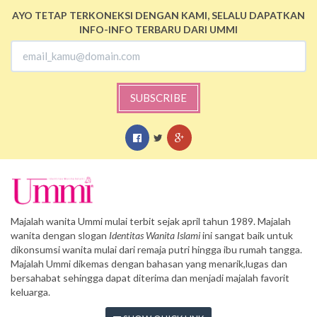
AYO TETAP TERKONEKSI DENGAN KAMI, SELALU DAPATKAN
INFO-INFO TERBARU DARI UMMI
SUBSCRIBE
Majalah wanita Ummi mulai terbit sejak april tahun 1989. Majalah
wanita dengan slogan
Identitas Wanita Islami
ini sangat baik untuk
dikonsumsi wanita mulai dari remaja putri hingga ibu rumah tangga.
Majalah Ummi dikemas dengan bahasan yang menarik,lugas dan
bersahabat sehingga dapat diterima dan menjadi majalah favorit
keluarga.