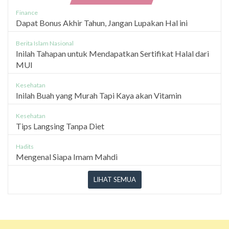
Finance
Dapat Bonus Akhir Tahun, Jangan Lupakan Hal ini
Berita Islam Nasional
Inilah Tahapan untuk Mendapatkan Sertifikat Halal dari
MUI
Kesehatan
Inilah Buah yang Murah Tapi Kaya akan Vitamin
Kesehatan
Tips Langsing Tanpa Diet
Hadits
Mengenal Siapa Imam Mahdi
LIHAT SEMUA