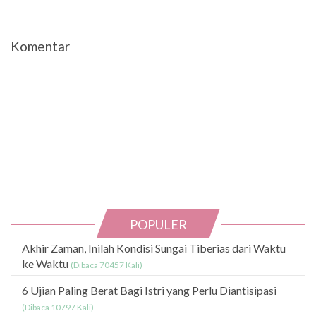
Komentar
POPULER
Akhir Zaman, Inilah Kondisi Sungai Tiberias dari Waktu
ke Waktu
(Dibaca 70457 Kali)
6 Ujian Paling Berat Bagi Istri yang Perlu Diantisipasi
(Dibaca 10797 Kali)