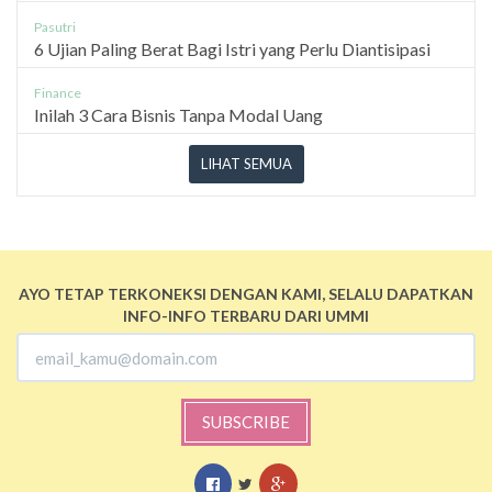
Pasutri
6 Ujian Paling Berat Bagi Istri yang Perlu Diantisipasi
Finance
Inilah 3 Cara Bisnis Tanpa Modal Uang
LIHAT SEMUA
AYO TETAP TERKONEKSI DENGAN KAMI, SELALU DAPATKAN
INFO-INFO TERBARU DARI UMMI
SUBSCRIBE