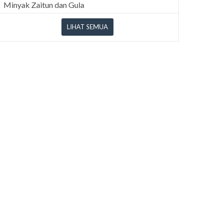
Minyak Zaitun dan Gula
LIHAT SEMUA