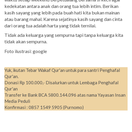
kedekatan antara anak dan orang tua lebih intim. Berikan
kasih sayang yang lebih pada buah hati kita bukan mainan
atau barang mahal. Karena sejatinya kasih sayang dan cinta
dari orang tua adalah harta yang tidak ternilai.
Tidak ada keluarga yang sempurna tapi tanpa keluarga kita
tidak akan sempurna.
Foto ilustrasi: google
Yuk, ikutan Tebar Wakaf Qur'an untuk para santri Penghafal
Qur'an.
Donasi Rp 100.000,- Disalurkan untuk Lembaga Penghafal
Qur'an
Transfer ke Bank BCA 5800.144.096 atas nama Yayasan Insan
Media Peduli
Konfirmasi : 0857 1549 5905 (Purnomo)