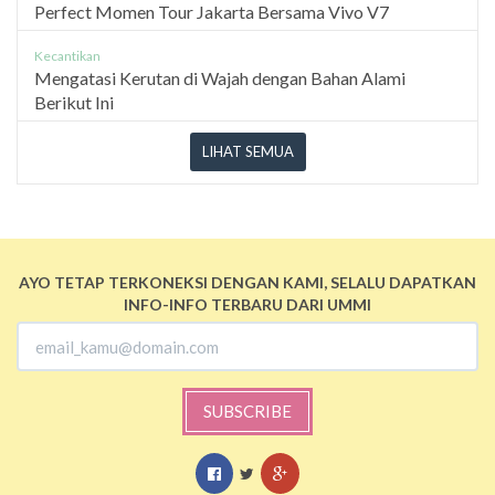
Perfect Momen Tour Jakarta Bersama Vivo V7
Kecantikan
Mengatasi Kerutan di Wajah dengan Bahan Alami
Berikut Ini
LIHAT SEMUA
AYO TETAP TERKONEKSI DENGAN KAMI, SELALU DAPATKAN
INFO-INFO TERBARU DARI UMMI
SUBSCRIBE