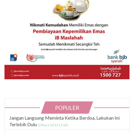
POPULER
Jangan Langsung Meminta Ketika Berdoa, Lakukan Ini
Terlebih Dulu
(Dibaca 36121 Kali)