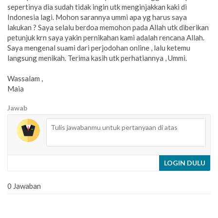
sepertinya dia sudah tidak ingin utk menginjakkan kaki di
Indonesia lagi. Mohon sarannya ummi apa yg harus saya
lakukan ? Saya selalu berdoa memohon pada Allah utk diberikan
petunjuk krn saya yakin pernikahan kami adalah rencana Allah.
Saya mengenal suami dari perjodohan online , lalu ketemu
langsung menikah. Terima kasih utk perhatiannya , Ummi.
Wassalam ,
Maia
Jawab
LOGIN DULU
0 Jawaban