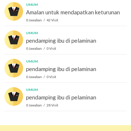
UMUM
Amalan untuk mendapatkan keturunan
0 Jawaban / 42 Visit
UMUM
pendamping ibu di pelaminan
0 Jawaban / 0 Visit
UMUM
pendamping ibu di pelaminan
0 Jawaban / 0 Visit
UMUM
pendamping ibu di pelaminan
0 Jawaban / 28 Visit