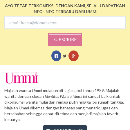
AYO TETAP TERKONEKSI DENGAN KAMI, SELALU DAPATKAN
INFO-INFO TERBARU DARI UMMI
SUBSCRIBE
Majalah wanita Ummi mulai terbit sejak april tahun 1989. Majalah
wanita dengan slogan
Identitas Wanita Islami
ini sangat baik untuk
dikonsumsi wanita mulai dari remaja putri hingga ibu rumah tangga.
Majalah Ummi dikemas dengan bahasan yang menarik,lugas dan
bersahabat sehingga dapat diterima dan menjadi majalah favorit
keluarga.