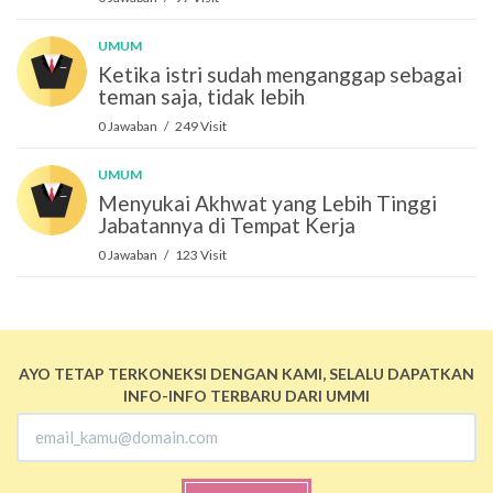
UMUM
Ketika istri sudah menganggap sebagai
teman saja, tidak lebih
0 Jawaban / 249 Visit
UMUM
Menyukai Akhwat yang Lebih Tinggi
Jabatannya di Tempat Kerja
0 Jawaban / 123 Visit
AYO TETAP TERKONEKSI DENGAN KAMI, SELALU DAPATKAN
INFO-INFO TERBARU DARI UMMI