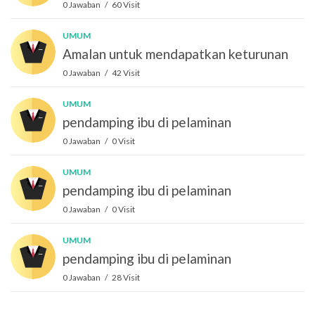
0 Jawaban / 60 Visit
UMUM
Amalan untuk mendapatkan keturunan
0 Jawaban / 42 Visit
UMUM
pendamping ibu di pelaminan
0 Jawaban / 0 Visit
UMUM
pendamping ibu di pelaminan
0 Jawaban / 0 Visit
UMUM
pendamping ibu di pelaminan
0 Jawaban / 28 Visit