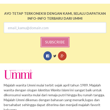
AYO TETAP TERKONEKSI DENGAN KAMI, SELALU DAPATKAN
INFO-INFO TERBARU DARI UMMI
SUBSCRIBE
Majalah wanita Ummi mulai terbit sejak april tahun 1989. Majalah
wanita dengan slogan
Identitas Wanita Islami
ini sangat baik untuk
dikonsumsi wanita mulai dari remaja putri hingga ibu rumah tangga.
Majalah Ummi dikemas dengan bahasan yang menarik,lugas dan
bersahabat sehingga dapat diterima dan menjadi majalah favorit
keluarga.