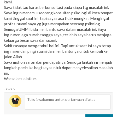
kami.
Saya tidak tau harus berkonsultasi pada siapa ttg masalah ini.
Saya ingin menemui seorang konsultan psikologi di kota tempat
kami tinggal saat ini, tapi saya rasa tidak mungkin. Mengingat
profesi suami saya yg juga merupakan seorang psikolog.
Semoga UMMI bida membantu saya dalam masalah ini. Saya
ingin menjaga rumah tangga saya, terlebih saya harus menjaga
keluarga besar saya dan suami.
Sakit rasanya mengetahui hal ini. Tapi untuk saat ini saya tetap
ingin mendampingi suami dan membantunya untuk kembali ke
jalan Allah.
Saya mohon saran dan pendapatnya. Semoga lankah ini menjadi
langkah pembuka bagi saya untuk dapat menyelesaikan masalah
ini.
Wassalamualaikum
Jawab