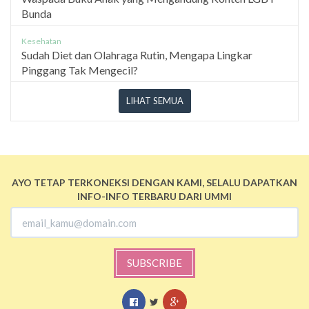
Bunda
Kesehatan
Sudah Diet dan Olahraga Rutin, Mengapa Lingkar
Pinggang Tak Mengecil?
LIHAT SEMUA
AYO TETAP TERKONEKSI DENGAN KAMI, SELALU DAPATKAN
INFO-INFO TERBARU DARI UMMI
SUBSCRIBE