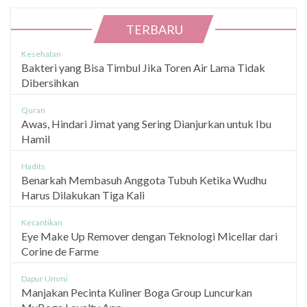
TERBARU
Kesehatan
Bakteri yang Bisa Timbul Jika Toren Air Lama Tidak
Dibersihkan
Quran
Awas, Hindari Jimat yang Sering Dianjurkan untuk Ibu
Hamil
Hadits
Benarkah Membasuh Anggota Tubuh Ketika Wudhu
Harus Dilakukan Tiga Kali
Kecantikan
Eye Make Up Remover dengan Teknologi Micellar dari
Corine de Farme
Dapur Ummi
Manjakan Pecinta Kuliner Boga Group Luncurkan