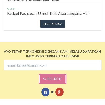
Quran
Budget Pas-pasan, Umroh Dulu Atau Langsung Haji
LIHAT SEMUA
AYO TETAP TERKONEKSI DENGAN KAMI, SELALU DAPATKAN
INFO-INFO TERBARU DARI UMMI
SUBSCRIBE