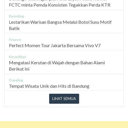
FCTC minta Pemda Konsisten Tegakkan Perda KTR
Parenting
Lestarikan Warisan Bangsa Melalui Botol Susu Motif
Batik
Finance
Perfect Momen Tour Jakarta Bersama Vivo V7
Kecantikan
Mengatasi Kerutan di Wajah dengan Bahan Alami
Berikut Ini
Traveling
Tempat Wisata Unik dan Hits di Bandung
LIHAT SEMUA