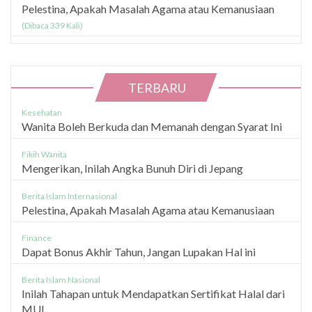
Pelestina, Apakah Masalah Agama atau Kemanusiaan
(Dibaca 339 Kali)
TERBARU
Kesehatan
Wanita Boleh Berkuda dan Memanah dengan Syarat Ini
Fikih Wanita
Mengerikan, Inilah Angka Bunuh Diri di Jepang
Berita Islam Internasional
Pelestina, Apakah Masalah Agama atau Kemanusiaan
Finance
Dapat Bonus Akhir Tahun, Jangan Lupakan Hal ini
Berita Islam Nasional
Inilah Tahapan untuk Mendapatkan Sertifikat Halal dari
MUI