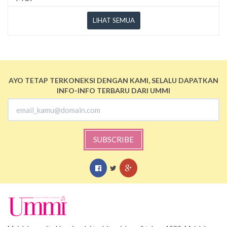
LIHAT SEMUA
AYO TETAP TERKONEKSI DENGAN KAMI, SELALU DAPATKAN
INFO-INFO TERBARU DARI UMMI
SUBSCRIBE