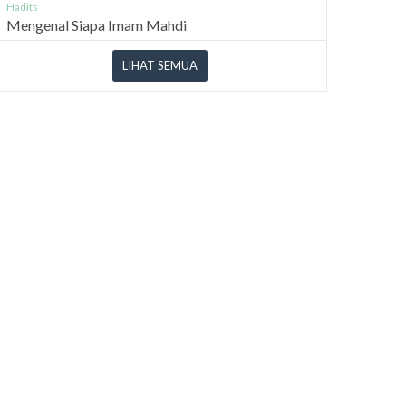
Hadits
Mengenal Siapa Imam Mahdi
LIHAT SEMUA