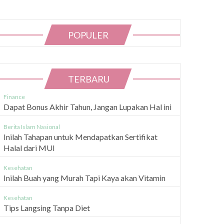
POPULER
TERBARU
Finance
Dapat Bonus Akhir Tahun, Jangan Lupakan Hal ini
Berita Islam Nasional
Inilah Tahapan untuk Mendapatkan Sertifikat
Halal dari MUI
Kesehatan
Inilah Buah yang Murah Tapi Kaya akan Vitamin
Kesehatan
Tips Langsing Tanpa Diet