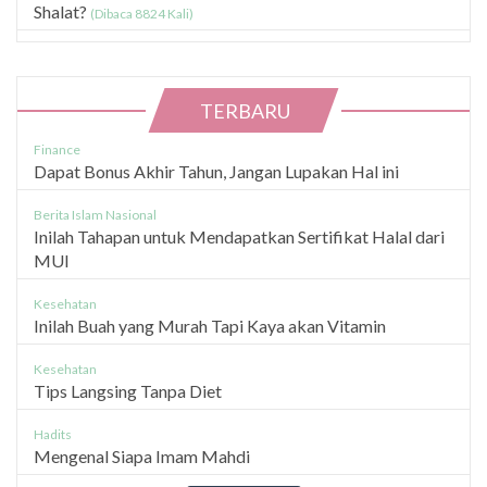
Shalat?
(Dibaca 8824 Kali)
TERBARU
Finance
Dapat Bonus Akhir Tahun, Jangan Lupakan Hal ini
Berita Islam Nasional
Inilah Tahapan untuk Mendapatkan Sertifikat Halal dari
MUI
Kesehatan
Inilah Buah yang Murah Tapi Kaya akan Vitamin
Kesehatan
Tips Langsing Tanpa Diet
Hadits
Mengenal Siapa Imam Mahdi