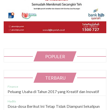
POPULER
TERBARU
Finance
Peluang Usaha di Tahun 2017 yang Kreatif dan Inovatif
Hadits
Dosa-dosa Berikut Ini Tetap Tidak Diampuni Sekalipun