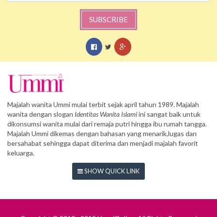
SUBSCRIBE
Majalah wanita Ummi mulai terbit sejak april tahun 1989. Majalah
wanita dengan slogan
Identitas Wanita Islami
ini sangat baik untuk
dikonsumsi wanita mulai dari remaja putri hingga ibu rumah tangga.
Majalah Ummi dikemas dengan bahasan yang menarik,lugas dan
bersahabat sehingga dapat diterima dan menjadi majalah favorit
keluarga.
SHOW QUICK LINK