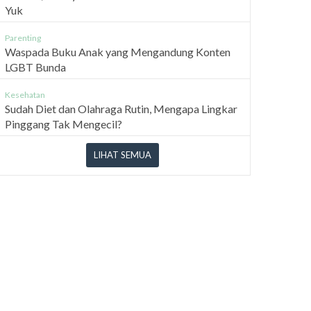
Yuk
Parenting
Waspada Buku Anak yang Mengandung Konten
LGBT Bunda
Kesehatan
Sudah Diet dan Olahraga Rutin, Mengapa Lingkar
Pinggang Tak Mengecil?
LIHAT SEMUA