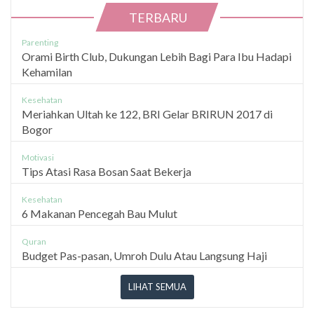
TERBARU
Parenting
Orami Birth Club, Dukungan Lebih Bagi Para Ibu Hadapi
Kehamilan
Kesehatan
Meriahkan Ultah ke 122, BRI Gelar BRIRUN 2017 di
Bogor
Motivasi
Tips Atasi Rasa Bosan Saat Bekerja
Kesehatan
6 Makanan Pencegah Bau Mulut
Quran
Budget Pas-pasan, Umroh Dulu Atau Langsung Haji
LIHAT SEMUA