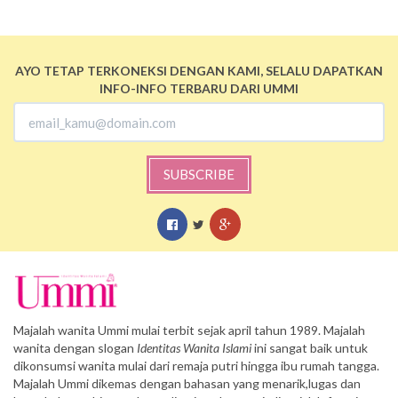
AYO TETAP TERKONEKSI DENGAN KAMI, SELALU DAPATKAN
INFO-INFO TERBARU DARI UMMI
SUBSCRIBE
Majalah wanita Ummi mulai terbit sejak april tahun 1989. Majalah
wanita dengan slogan
Identitas Wanita Islami
ini sangat baik untuk
dikonsumsi wanita mulai dari remaja putri hingga ibu rumah tangga.
Majalah Ummi dikemas dengan bahasan yang menarik,lugas dan