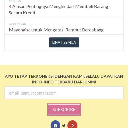
Finance
4 Alasan Pentingnya Menghindari Membeli Barang
Secara Kredit
Kecantikan
Mayonaise untuk Mengatasi Rambut Bercabang
LIHAT SEMUA
AYO TETAP TERKONEKSI DENGAN KAMI, SELALU DAPATKAN
INFO-INFO TERBARU DARI UMMI
SUBSCRIBE