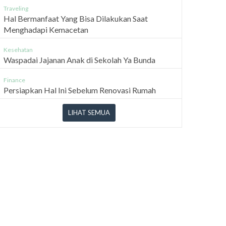
Traveling
Hal Bermanfaat Yang Bisa Dilakukan Saat
Menghadapi Kemacetan
Kesehatan
Waspadai Jajanan Anak di Sekolah Ya Bunda
Finance
Persiapkan Hal Ini Sebelum Renovasi Rumah
LIHAT SEMUA