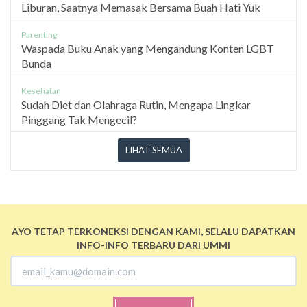
Liburan, Saatnya Memasak Bersama Buah Hati Yuk
Parenting
Waspada Buku Anak yang Mengandung Konten LGBT
Bunda
Kesehatan
Sudah Diet dan Olahraga Rutin, Mengapa Lingkar
Pinggang Tak Mengecil?
LIHAT SEMUA
AYO TETAP TERKONEKSI DENGAN KAMI, SELALU DAPATKAN
INFO-INFO TERBARU DARI UMMI