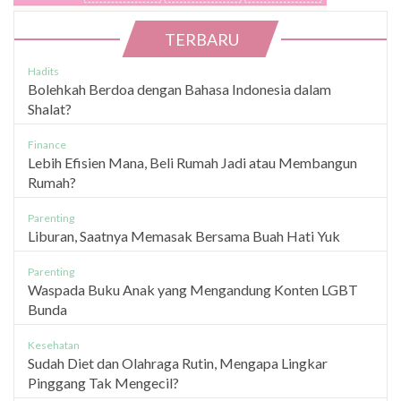
TERBARU
Hadits
Bolehkah Berdoa dengan Bahasa Indonesia dalam
Shalat?
Finance
Lebih Efisien Mana, Beli Rumah Jadi atau Membangun
Rumah?
Parenting
Liburan, Saatnya Memasak Bersama Buah Hati Yuk
Parenting
Waspada Buku Anak yang Mengandung Konten LGBT
Bunda
Kesehatan
Sudah Diet dan Olahraga Rutin, Mengapa Lingkar
Pinggang Tak Mengecil?