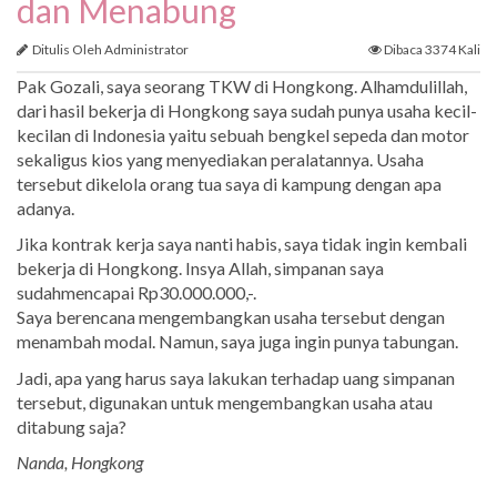
dan Menabung
Ditulis Oleh Administrator
Dibaca 3374 Kali
Pak Gozali, saya seorang TKW di Hongkong. Alhamdulillah,
dari hasil bekerja di Hongkong saya sudah punya usaha kecil-
kecilan di Indonesia yaitu sebuah bengkel sepeda dan motor
sekaligus kios yang menyediakan peralatannya. Usaha
tersebut dikelola orang tua saya di kampung dengan apa
adanya.
Jika kontrak kerja saya nanti habis, saya tidak ingin kembali
bekerja di Hongkong. Insya Allah, simpanan saya
sudahmencapai Rp30.000.000,-.
Saya berencana mengembangkan usaha tersebut dengan
menambah modal. Namun, saya juga ingin punya tabungan.
Jadi, apa yang harus saya lakukan terhadap uang simpanan
tersebut, digunakan untuk mengembangkan usaha atau
ditabung saja?
Nanda,
Hongkong