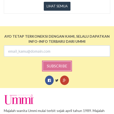
LIHAT SEMUA
AYO TETAP TERKONEKSI DENGAN KAMI, SELALU DAPATKAN
INFO-INFO TERBARU DARI UMMI
SUBSCRIBE
Majalah wanita Ummi mulai terbit sejak april tahun 1989. Majalah