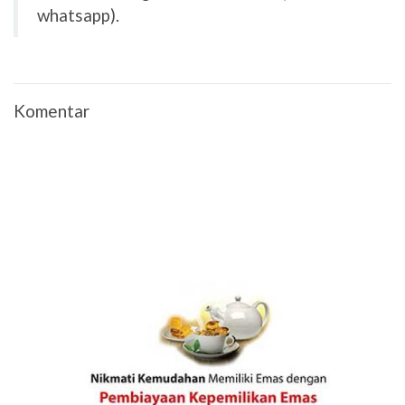
whatsapp).
Komentar