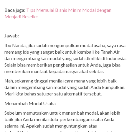
Baca juga:
Tips Memulai Bisnis Minim Modal dengan
Menjadi Reseller
Jawab:
Ibu Nanda, jika sudah mengumpulkan modal usaha, saya rasa
memang ide yang sangat baik untuk kembali ke Tanah Air
dan mengembangkan modal yang sudah dimiliki di Indonesia.
Selain bisa memberikan penghasilan untuk Anda, juga bisa
memberikan manfaat kepada masyarakat sekitar.
Nah, sekarang tinggal menilai cara mana yang lebih baik
dalam mengembangkan modal yang sudah Anda kumpulkan.
Mari kita bahas satu per satu alternatif tersebut.
Menambah Modal Usaha
Sebelum memutuskan untuk menambah modal, akan lebih
baik jika Anda menilai dulu perkembangan usaha Anda
selama ini. Apakah sudah menguntungkan atau