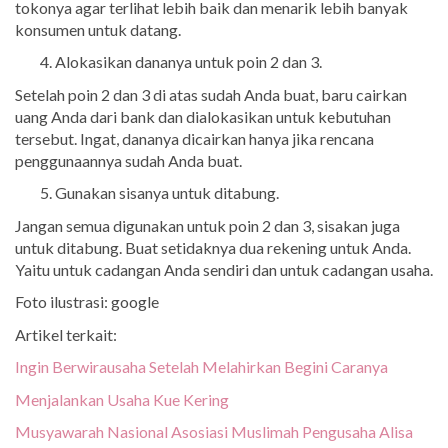
tokonya agar terlihat lebih baik dan menarik lebih banyak
konsumen untuk datang.
Alokasikan dananya untuk poin 2 dan 3.
Setelah poin 2 dan 3 di atas sudah Anda buat, baru cairkan
uang Anda dari bank dan dialokasikan untuk kebutuhan
tersebut. Ingat, dananya dicairkan hanya jika rencana
penggunaannya sudah Anda buat.
Gunakan sisanya untuk ditabung.
Jangan semua digunakan untuk poin 2 dan 3, sisakan juga
untuk ditabung. Buat setidaknya dua rekening untuk Anda.
Yaitu untuk cadangan Anda sendiri dan untuk cadangan usaha.
Foto ilustrasi: google
Artikel terkait:
Ingin Berwirausaha Setelah Melahirkan Begini Caranya
Menjalankan Usaha Kue Kering
Musyawarah Nasional Asosiasi Muslimah Pengusaha Alisa