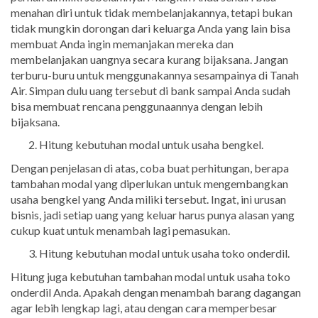
menahan diri untuk tidak membelanjakannya, tetapi bukan
tidak mungkin dorongan dari keluarga Anda yang lain bisa
membuat Anda ingin memanjakan mereka dan
membelanjakan uangnya secara kurang bijaksana. Jangan
terburu-buru untuk menggunakannya sesampainya di Tanah
Air. Simpan dulu uang tersebut di bank sampai Anda sudah
bisa membuat rencana penggunaannya dengan lebih
bijaksana.
Hitung kebutuhan modal untuk usaha bengkel.
Dengan penjelasan di atas, coba buat perhitungan, berapa
tambahan modal yang diperlukan untuk mengembangkan
usaha bengkel yang Anda miliki tersebut. Ingat, ini urusan
bisnis, jadi setiap uang yang keluar harus punya alasan yang
cukup kuat untuk menambah lagi pemasukan.
Hitung kebutuhan modal untuk usaha toko onderdil.
Hitung juga kebutuhan tambahan modal untuk usaha toko
onderdil Anda. Apakah dengan menambah barang dagangan
agar lebih lengkap lagi, atau dengan cara memperbesar