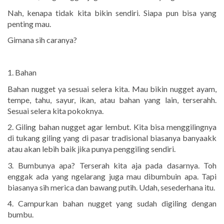
Nah, kenapa tidak kita bikin sendiri. Siapa pun bisa yang
penting mau.
Gimana sih caranya?
1. Bahan
Bahan nugget ya sesuai selera kita. Mau bikin nugget ayam,
tempe, tahu, sayur, ikan, atau bahan yang lain, terserahh.
Sesuai selera kita pokoknya.
2. Giling bahan nugget agar lembut. Kita bisa menggilingnya
di tukang giling yang di pasar tradisional biasanya banyaakk
atau akan lebih baik jika punya penggiling sendiri.
3. Bumbunya apa? Terserah kita aja pada dasarnya. Toh
enggak ada yang ngelarang juga mau dibumbuin apa. Tapi
biasanya sih merica dan bawang putih. Udah, sesederhana itu.
4. Campurkan bahan nugget yang sudah digiling dengan
bumbu.