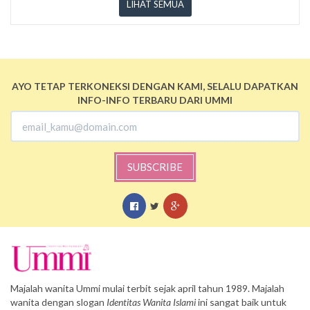
LIHAT SEMUA
AYO TETAP TERKONEKSI DENGAN KAMI, SELALU DAPATKAN
INFO-INFO TERBARU DARI UMMI
SUBSCRIBE
Majalah wanita Ummi mulai terbit sejak april tahun 1989. Majalah
wanita dengan slogan
Identitas Wanita Islami
ini sangat baik untuk