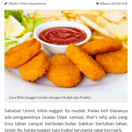
Ditulis Oleh miyosimiyo
Dibaca 18142 Kali
Cara Bikin Nugget Sendiri dengan Mudah dan Praktis
Sahabat Ummi, bikin nugget itu mudah. Kalau beli biasanya
ada pengawetnya (walau tidak semua), that's why ada yang
bisa tahan sampai berbulan-bulan bahkan bertahun-tahun.
Selain itu, harga nugget juga mahal terutama yang bermerk.