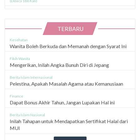
(Dibaca 188 Kali)
TERBARU
Kesehatan
Wanita Boleh Berkuda dan Memanah dengan Syarat Ini
Fikih Wanita
Mengerikan, Inilah Angka Bunuh Diri di Jepang
Berita Islam Internasional
Pelestina, Apakah Masalah Agama atau Kemanusiaan
Finance
Dapat Bonus Akhir Tahun, Jangan Lupakan Hal ini
Berita Islam Nasional
Inilah Tahapan untuk Mendapatkan Sertifikat Halal dari
MUI