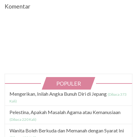
Komentar
POPULER
Mengerikan, Inilah Angka Bunuh Diri di Jepang
(Dibaca 373
Kali)
Pelestina, Apakah Masalah Agama atau Kemanusiaan
(Dibaca 220 Kali)
Wanita Boleh Berkuda dan Memanah dengan Syarat Ini