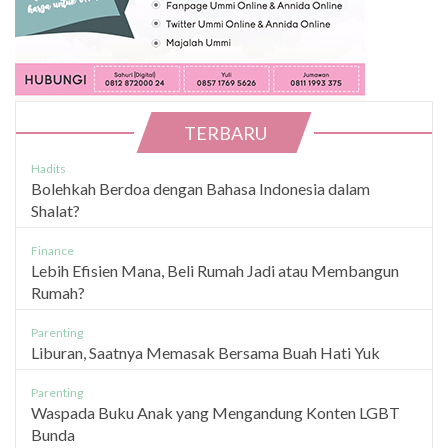
TERBARU
Hadits
Bolehkah Berdoa dengan Bahasa Indonesia dalam
Shalat?
Finance
Lebih Efisien Mana, Beli Rumah Jadi atau Membangun
Rumah?
Parenting
Liburan, Saatnya Memasak Bersama Buah Hati Yuk
Parenting
Waspada Buku Anak yang Mengandung Konten LGBT
Bunda