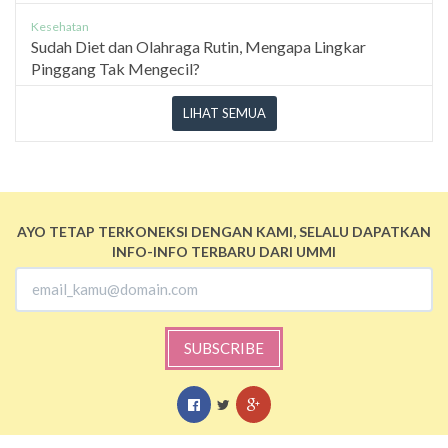
Kesehatan
Sudah Diet dan Olahraga Rutin, Mengapa Lingkar
Pinggang Tak Mengecil?
LIHAT SEMUA
AYO TETAP TERKONEKSI DENGAN KAMI, SELALU DAPATKAN
INFO-INFO TERBARU DARI UMMI
SUBSCRIBE