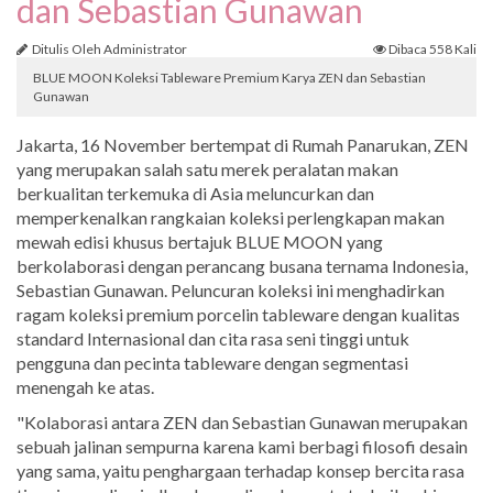
dan Sebastian Gunawan
Ditulis Oleh Administrator
Dibaca 558 Kali
BLUE MOON Koleksi Tableware Premium Karya ZEN dan Sebastian
Gunawan
Jakarta, 16 November bertempat di Rumah Panarukan, ZEN
yang merupakan salah satu merek peralatan makan
berkualitan terkemuka di Asia meluncurkan dan
memperkenalkan rangkaian koleksi perlengkapan makan
mewah edisi khusus bertajuk BLUE MOON yang
berkolaborasi dengan perancang busana ternama Indonesia,
Sebastian Gunawan. Peluncuran koleksi ini menghadirkan
ragam koleksi premium porcelin tableware dengan kualitas
standard Internasional dan cita rasa seni tinggi untuk
pengguna dan pecinta tableware dengan segmentasi
menengah ke atas.
"Kolaborasi antara ZEN dan Sebastian Gunawan merupakan
sebuah jalinan sempurna karena kami berbagi filosofi desain
yang sama, yaitu penghargaan terhadap konsep bercita rasa