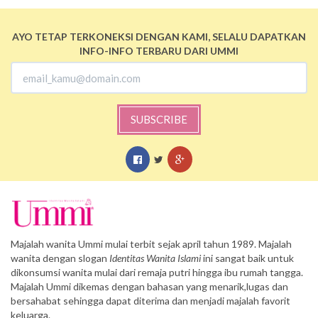
AYO TETAP TERKONEKSI DENGAN KAMI, SELALU DAPATKAN
INFO-INFO TERBARU DARI UMMI
SUBSCRIBE
Majalah wanita Ummi mulai terbit sejak april tahun 1989. Majalah
wanita dengan slogan
Identitas Wanita Islami
ini sangat baik untuk
dikonsumsi wanita mulai dari remaja putri hingga ibu rumah tangga.
Majalah Ummi dikemas dengan bahasan yang menarik,lugas dan
bersahabat sehingga dapat diterima dan menjadi majalah favorit
keluarga.