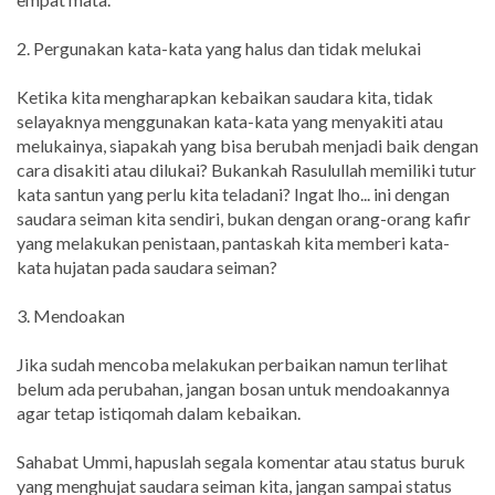
2. Pergunakan kata-kata yang halus dan tidak melukai
Ketika kita mengharapkan kebaikan saudara kita, tidak
selayaknya menggunakan kata-kata yang menyakiti atau
melukainya, siapakah yang bisa berubah menjadi baik dengan
cara disakiti atau dilukai? Bukankah Rasulullah memiliki tutur
kata santun yang perlu kita teladani? Ingat lho... ini dengan
saudara seiman kita sendiri, bukan dengan orang-orang kafir
yang melakukan penistaan, pantaskah kita memberi kata-
kata hujatan pada saudara seiman?
3. Mendoakan
Jika sudah mencoba melakukan perbaikan namun terlihat
belum ada perubahan, jangan bosan untuk mendoakannya
agar tetap istiqomah dalam kebaikan.
Sahabat Ummi, hapuslah segala komentar atau status buruk
yang menghujat saudara seiman kita, jangan sampai status