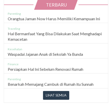
TERBARU
Parenting
Orangtua Jaman Now Harus Memiliki Kemampuan Ini
Traveling
Hal Bermanfaat Yang Bisa Dilakukan Saat Menghadapi
Kemacetan
Kesehatan
Waspadai Jajanan Anak di Sekolah Ya Bunda
Finance
Persiapkan Hal Ini Sebelum Renovasi Rumah
Parenting
Benarkah Memajang Cambuk di Rumah itu Sunnah
LIHAT SEMUA