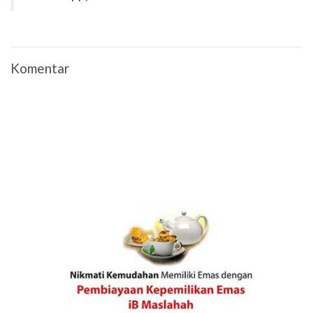
Komentar