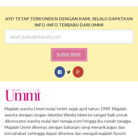
AYO TETAP TERKONEKSI DENGAN KAMI, SELALU DAPATKAN
INFO-INFO TERBARU DARI UMMI
SUBSCRIBE
Majalah wanita Ummi mulai terbit sejak april tahun 1989. Majalah
wanita dengan slogan
Identitas Wanita Islami
ini sangat baik untuk
dikonsumsi wanita mulai dari remaja putri hingga ibu rumah tangga.
Majalah Ummi dikemas dengan bahasan yang menarik,lugas dan
bersahabat sehingga dapat diterima dan menjadi majalah favorit