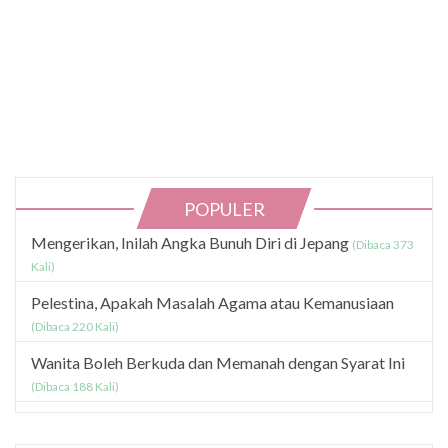
POPULER
Mengerikan, Inilah Angka Bunuh Diri di Jepang
(Dibaca 373
Kali)
Pelestina, Apakah Masalah Agama atau Kemanusiaan
(Dibaca 220 Kali)
Wanita Boleh Berkuda dan Memanah dengan Syarat Ini
(Dibaca 188 Kali)