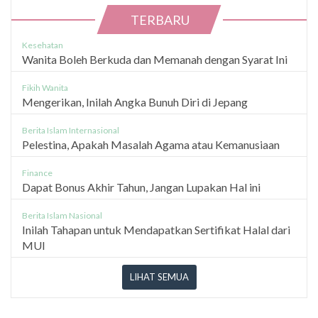
TERBARU
Kesehatan
Wanita Boleh Berkuda dan Memanah dengan Syarat Ini
Fikih Wanita
Mengerikan, Inilah Angka Bunuh Diri di Jepang
Berita Islam Internasional
Pelestina, Apakah Masalah Agama atau Kemanusiaan
Finance
Dapat Bonus Akhir Tahun, Jangan Lupakan Hal ini
Berita Islam Nasional
Inilah Tahapan untuk Mendapatkan Sertifikat Halal dari
MUI
LIHAT SEMUA