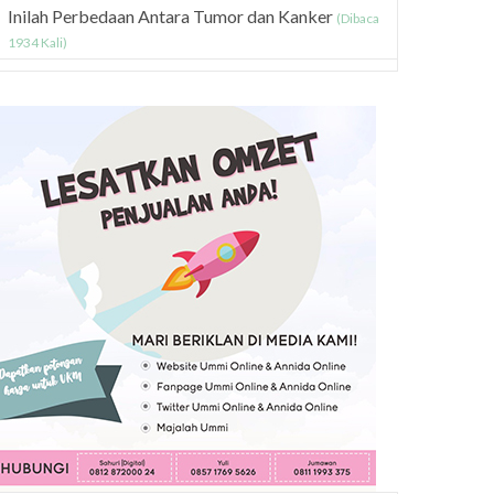
Inilah Perbedaan Antara Tumor dan Kanker
(Dibaca
1934 Kali)