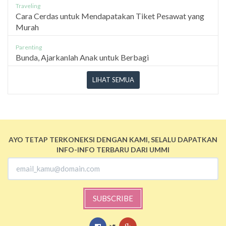
Traveling
Cara Cerdas untuk Mendapatakan Tiket Pesawat yang
Murah
Parenting
Bunda, Ajarkanlah Anak untuk Berbagi
LIHAT SEMUA
AYO TETAP TERKONEKSI DENGAN KAMI, SELALU DAPATKAN
INFO-INFO TERBARU DARI UMMI
SUBSCRIBE