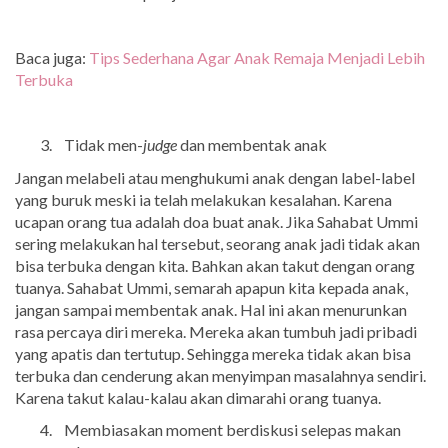
Baca juga:
Tips Sederhana Agar Anak Remaja Menjadi Lebih
Terbuka
Tidak men-
judge
dan membentak anak
Jangan melabeli atau menghukumi anak dengan label-label
yang buruk meski ia telah melakukan kesalahan. Karena
ucapan orang tua adalah doa buat anak. Jika Sahabat Ummi
sering melakukan hal tersebut, seorang anak jadi tidak akan
bisa terbuka dengan kita. Bahkan akan takut dengan orang
tuanya. Sahabat Ummi, semarah apapun kita kepada anak,
jangan sampai membentak anak. Hal ini akan menurunkan
rasa percaya diri mereka. Mereka akan tumbuh jadi pribadi
yang apatis dan tertutup. Sehingga mereka tidak akan bisa
terbuka dan cenderung akan menyimpan masalahnya sendiri.
Karena takut kalau-kalau akan dimarahi orang tuanya.
Membiasakan moment berdiskusi selepas makan