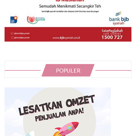
POPULER