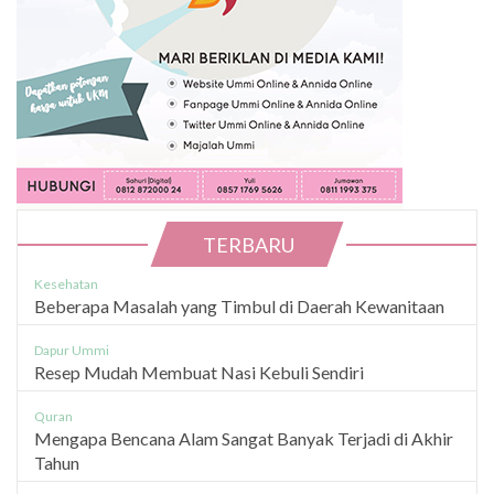
TERBARU
Kesehatan
Beberapa Masalah yang Timbul di Daerah Kewanitaan
Dapur Ummi
Resep Mudah Membuat Nasi Kebuli Sendiri
Quran
Mengapa Bencana Alam Sangat Banyak Terjadi di Akhir
Tahun