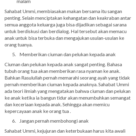
malam
Sahabat Ummi, membiasakan makan bersama itu sangan
penting. Selain menciptakan kehangatan dan keakraban antar
semua anggota keluarga juga bisa dijadikan sebagai sarana
untuk berdiskusi dan berdialog. Hal tersebut akan memacu
anak untuk bisa terbuka dan mengajukan usulan-usulan ke
orang tuanya.
Memberikan ciuman dan pelukan kepada anak
Ciuman dan pelukan kepada anak sangat penting. Bahasa
tubuh orang tua akan memberikan rasa nyaman ke anak.
Bahkan Rasulullah pernah memarahi seorang ayah yang tidak
pernah memberikan ciuman kepada anaknya. Sahabat Ummi
ada teori ilmiah yang mengatakan bahwa ciuman dan pelukan
ke anak ketika ia bangun tidur akan menumbuhkan semangat
dan keceriaan kepada anak. Sehingga akan memicu
kepercayaan anak ke orang tua .
Jangan pernah membohongi anak
Sahabat Ummi, kejujuran dan keterbukaan harus kita awali