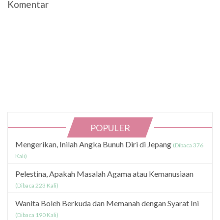
Komentar
POPULER
Mengerikan, Inilah Angka Bunuh Diri di Jepang
(Dibaca 376
Kali)
Pelestina, Apakah Masalah Agama atau Kemanusiaan
(Dibaca 223 Kali)
Wanita Boleh Berkuda dan Memanah dengan Syarat Ini
(Dibaca 190 Kali)