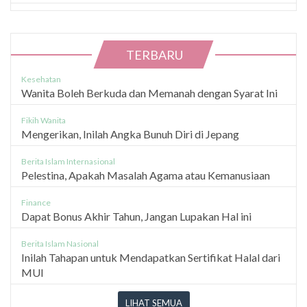
TERBARU
Kesehatan
Wanita Boleh Berkuda dan Memanah dengan Syarat Ini
Fikih Wanita
Mengerikan, Inilah Angka Bunuh Diri di Jepang
Berita Islam Internasional
Pelestina, Apakah Masalah Agama atau Kemanusiaan
Finance
Dapat Bonus Akhir Tahun, Jangan Lupakan Hal ini
Berita Islam Nasional
Inilah Tahapan untuk Mendapatkan Sertifikat Halal dari
MUI
LIHAT SEMUA