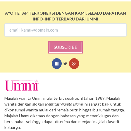
AYO TETAP TERKONEKSI DENGAN KAMI, SELALU DAPATKAN
INFO-INFO TERBARU DARI UMMI
SUBSCRIBE
Majalah wanita Ummi mulai terbit sejak april tahun 1989. Majalah
wanita dengan slogan
Identitas Wanita Islami
ini sangat baik untuk
dikonsumsi wanita mulai dari remaja putri hingga ibu rumah tangga.
Majalah Ummi dikemas dengan bahasan yang menarik,lugas dan
bersahabat sehingga dapat diterima dan menjadi majalah favorit
keluarga.