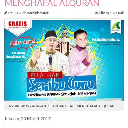
MENGHAFAL ALQURAN
Ditulis Oleh Administrator
Dibaca 1034 Kali
ASKAR KAUNY ADAKAN PELATIHAN GRATIS MENGHAFAL ALQURAN
Jakarta, 28 Maret 2017