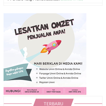
TERBARU