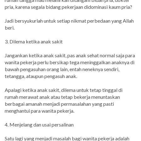
pria, karena segala bidang pekerjaan didominasi kaum pria?
Jadi bersyukurlah untuk setiap nikmat perbedaan yang Allah
beri.
3. Dilema ketika anak sakit
Jangankan ketika anak sakit, pas anak sehat normal saja para
wanita pekerja perlu bersikap tega meninggalkan anaknya di
bawah pengasuhan orang lain, entah neneknya sendiri,
tetangga, ataupun pengasuh anak.
Apalagi ketika anak sakit, dilema untuk tetap tinggal di
rumah merawat anak atau tetap bekerja menuntaskan
berbagai amanah menjadi permasalahan yang pasti
menghantui para wanita pekerja.
4. Menjelang dan usai persalinan
Satu lagi yang menjadi masalah bagi wanita pekerja adalah