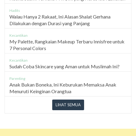
Hadits
Walau Hanya 2 Rakaat, Ini Alasan Shalat Gerhana
Dilakukan dengan Durasi yang Panjang
Kecantikan
My Palette, Rangkaian Makeup Terbaru Innisfree untuk
7 Personal Colors
Kecantikan
Sudah Coba Skincare yang Aman untuk Muslimah Ini?
Parenting
Anak Bukan Boneka, Ini Keburukan Memaksa Anak
Menuruti Keinginan Orangtua
LIHAT SEMUA