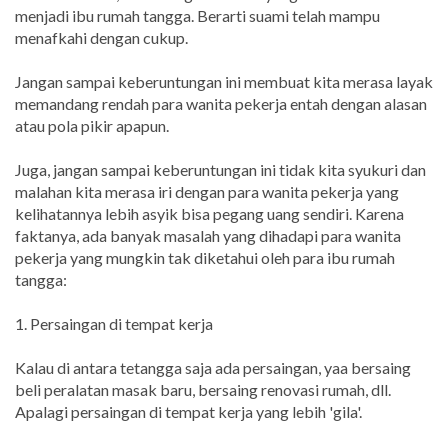
menjadi ibu rumah tangga. Berarti suami telah mampu
menafkahi dengan cukup.
Jangan sampai keberuntungan ini membuat kita merasa layak
memandang rendah para wanita pekerja entah dengan alasan
atau pola pikir apapun.
Juga, jangan sampai keberuntungan ini tidak kita syukuri dan
malahan kita merasa iri dengan para wanita pekerja yang
kelihatannya lebih asyik bisa pegang uang sendiri. Karena
faktanya, ada banyak masalah yang dihadapi para wanita
pekerja yang mungkin tak diketahui oleh para ibu rumah
tangga:
1. Persaingan di tempat kerja
Kalau di antara tetangga saja ada persaingan, yaa bersaing
beli peralatan masak baru, bersaing renovasi rumah, dll.
Apalagi persaingan di tempat kerja yang lebih 'gila'.